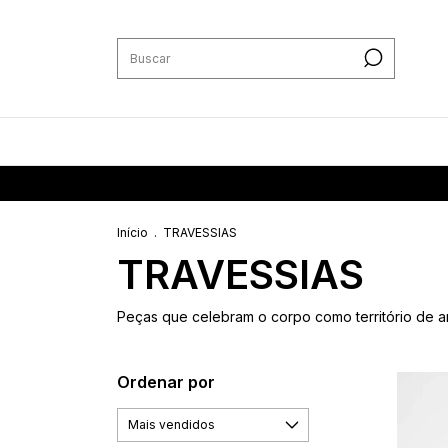
Início
.
TRAVESSIAS
TRAVESSIAS
Peças que celebram o corpo como território de ar
Ordenar por