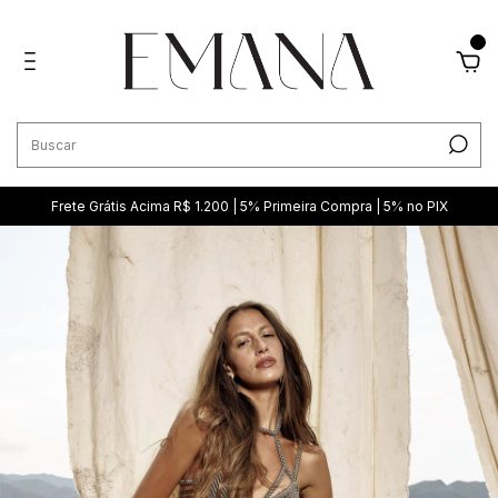
0
Frete Grátis Acima R$ 1.200 | 5% Primeira Compra | 5% no PIX